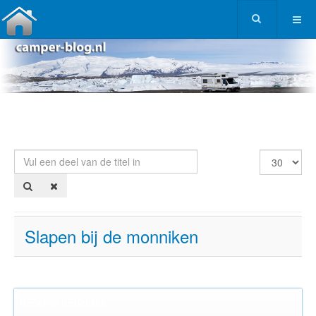
Vul een deel van de titel in
Toon #
Slapen bij de monniken
Recente berichten