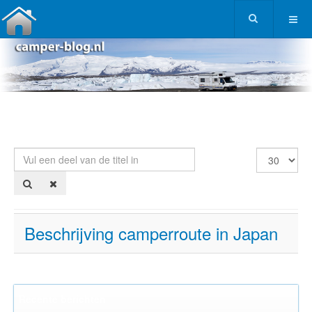
Vul een deel van de titel in
Toon #
Beschrijving camperroute in Japan
Recente berichten