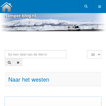
Vul een deel van de titel in
Toon #
Naar het westen
Recente berichten