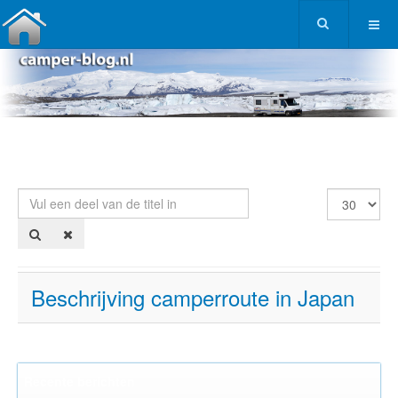
Vul een deel van de titel in
Toon #
Beschrijving camperroute in Japan
Recente berichten