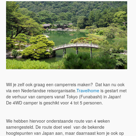
Wil je zelf ook graag een camperreis maken? Dat kan nu ook
via een Nederlandse reisorganisatie.
Travelhome
is gestart met
de verhuur van campers vanaf Tokyo (Funabashi) in Japan!
De 4WD camper is geschikt voor 4 tot 5 personen.
We hebben hiervoor onderstaande route van 4 weken
samengesteld. De route doet veel van de bekende
hoogtepunten van Japan aan, maar daarnaast kom je ook op