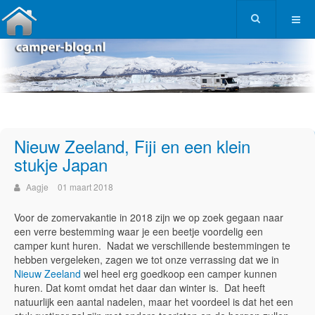
Nieuw Zeeland, Fiji en een klein
stukje Japan
Aagje
01 maart 2018
Voor de zomervakantie in 2018 zijn we op zoek gegaan naar
een verre bestemming waar je een beetje voordelig een
camper kunt huren. Nadat we verschillende bestemmingen te
hebben vergeleken, zagen we tot onze verrassing dat we in
Nieuw Zeeland
wel heel erg goedkoop een camper kunnen
huren. Dat komt omdat het daar dan winter is. Dat heeft
natuurlijk een aantal nadelen, maar het voordeel is dat het een