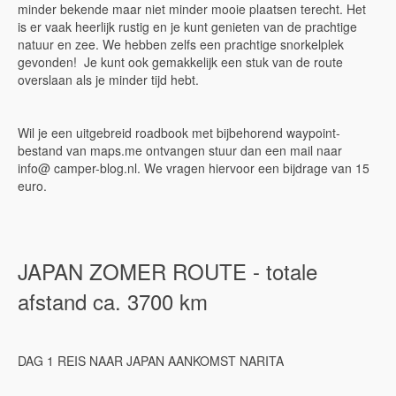
minder bekende maar niet minder mooie plaatsen terecht. Het
is er vaak heerlijk rustig en je kunt genieten van de prachtige
natuur en zee. We hebben zelfs een prachtige snorkelplek
gevonden! Je kunt ook gemakkelijk een stuk van de route
overslaan als je minder tijd hebt.
Wil je een uitgebreid roadbook met bijbehorend waypoint-
bestand van maps.me ontvangen stuur dan een mail naar
info@ camper-blog.nl. We vragen hiervoor een bijdrage van 15
euro.
JAPAN ZOMER ROUTE - totale
afstand ca. 3700 km
DAG 1 REIS NAAR JAPAN AANKOMST NARITA