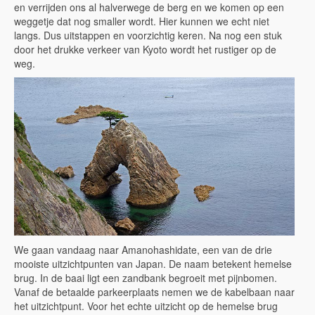
en verrijden ons al halverwege de berg en we komen op een
weggetje dat nog smaller wordt. Hier kunnen we echt niet
langs. Dus uitstappen en voorzichtig keren. Na nog een stuk
door het drukke verkeer van Kyoto wordt het rustiger op de
weg.
We gaan vandaag naar Amanohashidate, een van de drie
mooiste uitzichtpunten van Japan. De naam betekent hemelse
brug. In de baai ligt een zandbank begroeit met pijnbomen.
Vanaf de betaalde parkeerplaats nemen we de kabelbaan naar
het uitzichtpunt. Voor het echte uitzicht op de hemelse brug