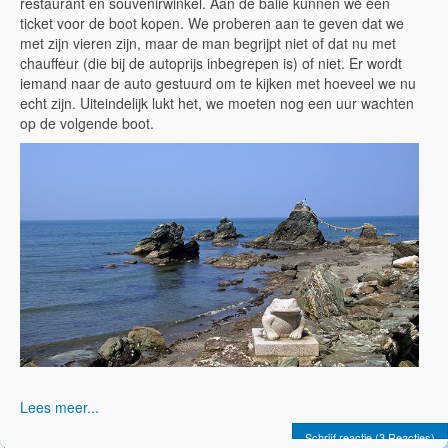
restaurant en souvenirwinkel. Aan de balie kunnen we een
ticket voor de boot kopen. We proberen aan te geven dat we
met zijn vieren zijn, maar de man begrijpt niet of dat nu met
chauffeur (die bij de autoprijs inbegrepen is) of niet. Er wordt
iemand naar de auto gestuurd om te kijken met hoeveel we nu
echt zijn. Uiteindelijk lukt het, we moeten nog een uur wachten
op de volgende boot.
Lees meer...
Schrijf reactie (3 Reacties)