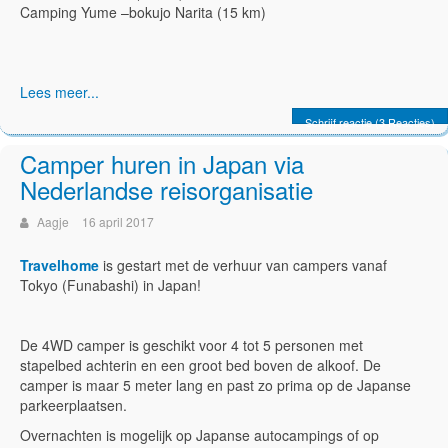
Camping Yume –bokujo Narita (15 km)
Lees meer...
Schrijf reactie (3 Reacties)
Camper huren in Japan via
Nederlandse reisorganisatie
Aagje
16 april 2017
Travelhome
is gestart met de verhuur van campers vanaf
Tokyo (Funabashi) in Japan!
De 4WD camper is geschikt voor 4 tot 5 personen met
stapelbed achterin en een groot bed boven de alkoof. De
camper is maar 5 meter lang en past zo prima op de Japanse
parkeerplaatsen.
Overnachten is mogelijk op Japanse autocampings of op