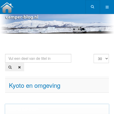
Vul een deel van de titel in
Toon #
Kyoto en omgeving
Recente berichten